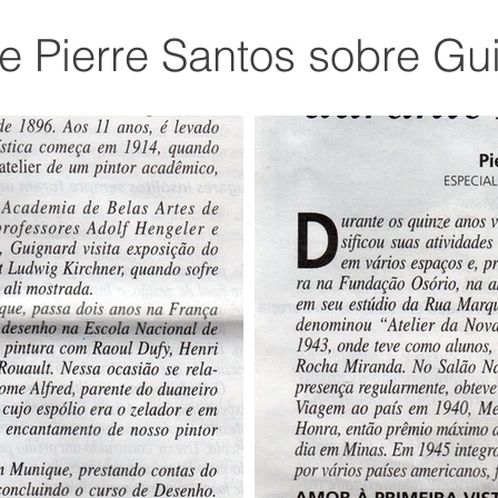
e Pierre Santos sobre Gu