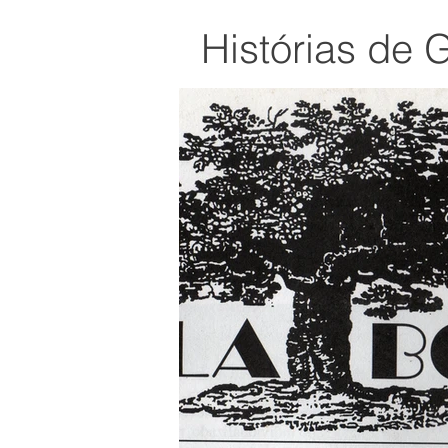
Histórias de